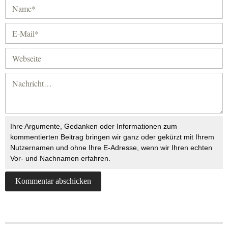
Ihre Argumente, Gedanken oder Informationen zum
kommentierten Beitrag bringen wir ganz oder gekürzt mit Ihrem
Nutzernamen und ohne Ihre E-Adresse, wenn wir Ihren echten
Vor- und Nachnamen erfahren.