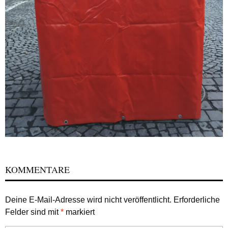
KOMMENTARE
Deine E-Mail-Adresse wird nicht veröffentlicht.
Erforderliche
Felder sind mit
*
markiert