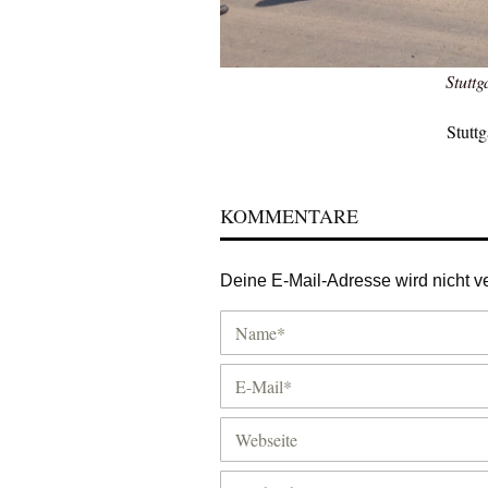
Stutt
Stutt
KOMMENTARE
Deine E-Mail-Adresse wird nicht ver