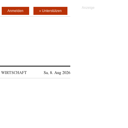
Anmelden
» Unterstützen
WIRTSCHAFT
Sa, 8. Aug 2026