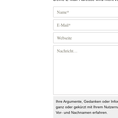
Ihre Argumente, Gedanken oder Info
ganz oder gekürzt mit Ihrem Nutzer
Vor- und Nachnamen erfahren.