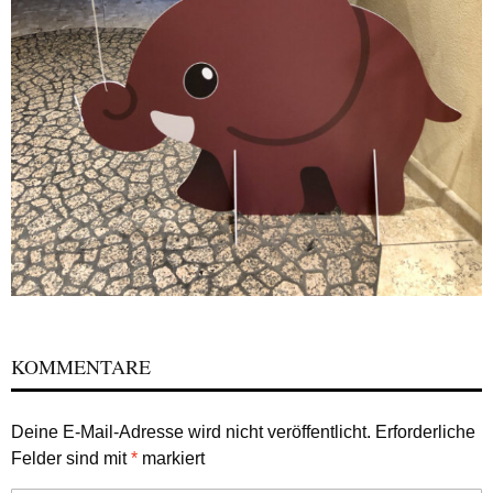
KOMMENTARE
Deine E-Mail-Adresse wird nicht veröffentlicht.
Erforderliche
Felder sind mit
*
markiert