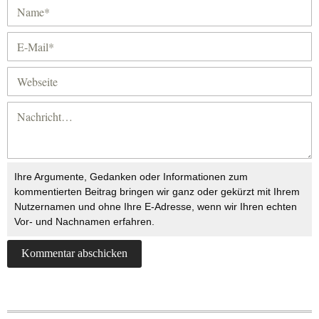
Ihre Argumente, Gedanken oder Informationen zum
kommentierten Beitrag bringen wir ganz oder gekürzt mit Ihrem
Nutzernamen und ohne Ihre E-Adresse, wenn wir Ihren echten
Vor- und Nachnamen erfahren.