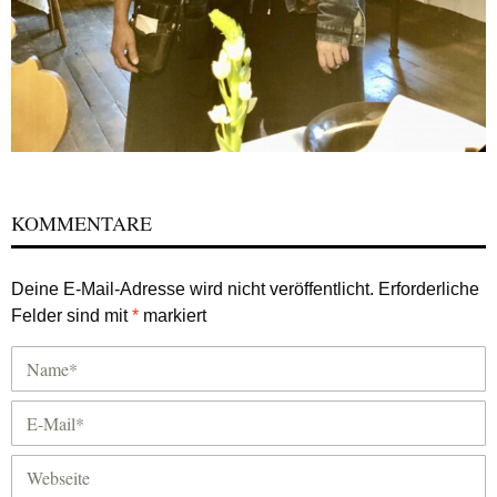
KOMMENTARE
Deine E-Mail-Adresse wird nicht veröffentlicht.
Erforderliche
Felder sind mit
*
markiert