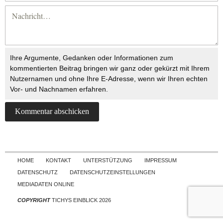
Ihre Argumente, Gedanken oder Informationen zum
kommentierten Beitrag bringen wir ganz oder gekürzt mit Ihrem
Nutzernamen und ohne Ihre E-Adresse, wenn wir Ihren echten
Vor- und Nachnamen erfahren.
Skip to content
HOME
KONTAKT
UNTERSTÜTZUNG
IMPRESSUM
DATENSCHUTZ
DATENSCHUTZEINSTELLUNGEN
MEDIADATEN ONLINE
COPYRIGHT
TICHYS EINBLICK 2026