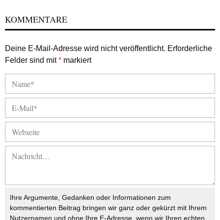
KOMMENTARE
Deine E-Mail-Adresse wird nicht veröffentlicht.
Erforderliche
Felder sind mit
*
markiert
Ihre Argumente, Gedanken oder Informationen zum
kommentierten Beitrag bringen wir ganz oder gekürzt mit Ihrem
Nutzernamen und ohne Ihre E-Adresse, wenn wir Ihren echten