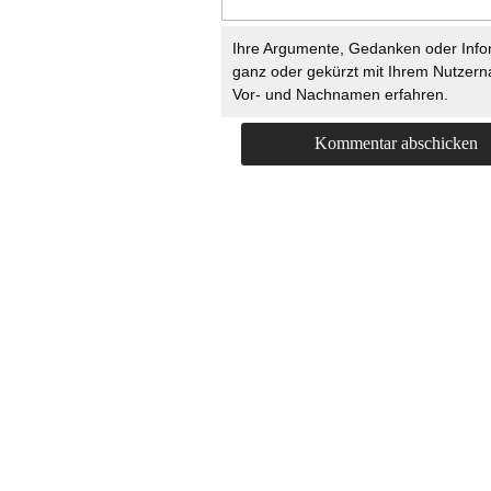
Ihre Argumente, Gedanken oder Info
ganz oder gekürzt mit Ihrem Nutzer
Vor- und Nachnamen erfahren.