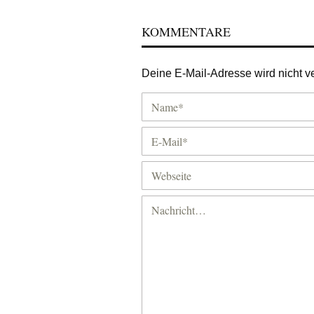
KOMMENTARE
Deine E-Mail-Adresse wird nicht ver