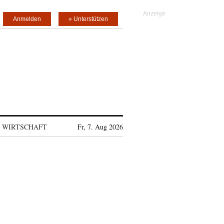
Anmelden
» Unterstützen
WIRTSCHAFT
Fr, 7. Aug 2026