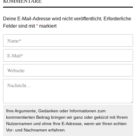
KOMMENTARE
Deine E-Mail-Adresse wird nicht veröffentlicht.
Erforderliche
Felder sind mit
*
markiert
Ihre Argumente, Gedanken oder Informationen zum
kommentierten Beitrag bringen wir ganz oder gekürzt mit Ihrem
Nutzernamen und ohne Ihre E-Adresse, wenn wir Ihren echten
Vor- und Nachnamen erfahren.