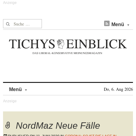
Suche nach:
Menü
Skip to content
Do, 6. Aug 2026
Menü
NordMaz Neue Fälle