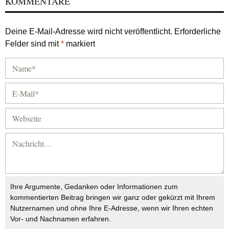
KOMMENTARE
Deine E-Mail-Adresse wird nicht veröffentlicht.
Erforderliche
Felder sind mit
*
markiert
Ihre Argumente, Gedanken oder Informationen zum
kommentierten Beitrag bringen wir ganz oder gekürzt mit Ihrem
Nutzernamen und ohne Ihre E-Adresse, wenn wir Ihren echten
Vor- und Nachnamen erfahren.