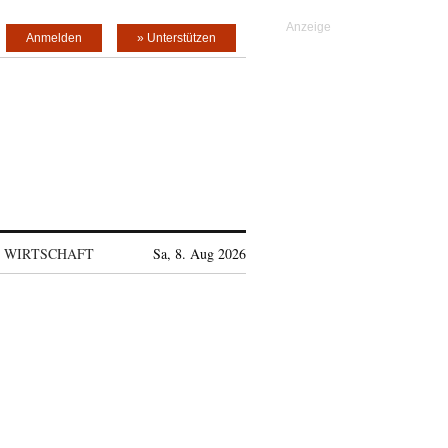
Anmelden
» Unterstützen
WIRTSCHAFT
Sa, 8. Aug 2026