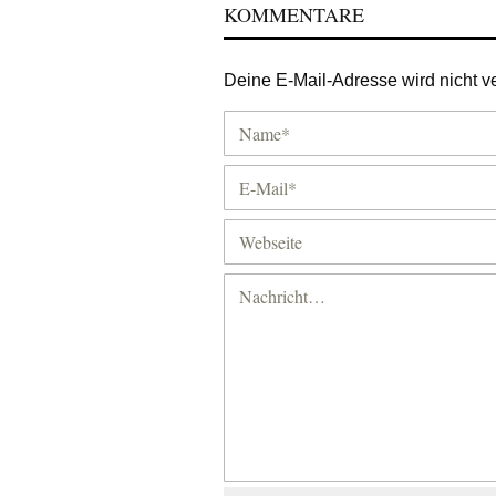
KOMMENTARE
Deine E-Mail-Adresse wird nicht ver