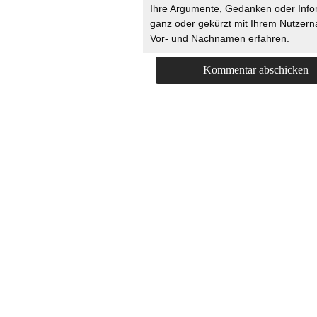
Ihre Argumente, Gedanken oder Info
ganz oder gekürzt mit Ihrem Nutzer
Vor- und Nachnamen erfahren.
HOME
KONTAKT
UNT