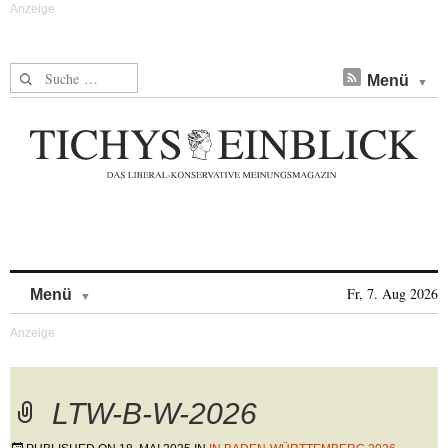
Suche nach:
Menü
Skip to content
Fr, 7. Aug 2026
Menü
LTW-B-W-2026