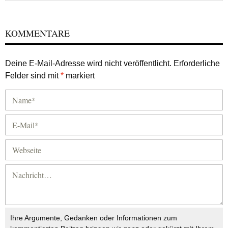
KOMMENTARE
Deine E-Mail-Adresse wird nicht veröffentlicht.
Erforderliche
Felder sind mit
*
markiert
Ihre Argumente, Gedanken oder Informationen zum