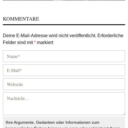
KOMMENTARE
Deine E-Mail-Adresse wird nicht veröffentlicht.
Erforderliche
Felder sind mit
*
markiert
Ihre Argumente, Gedanken oder Informationen zum