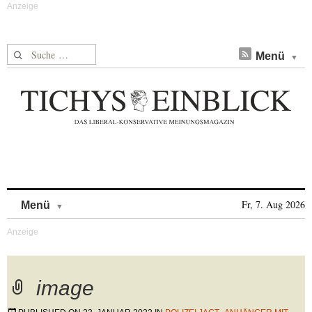
Suche nach:
Menü
Skip to content
Fr, 7. Aug 2026
Menü
image