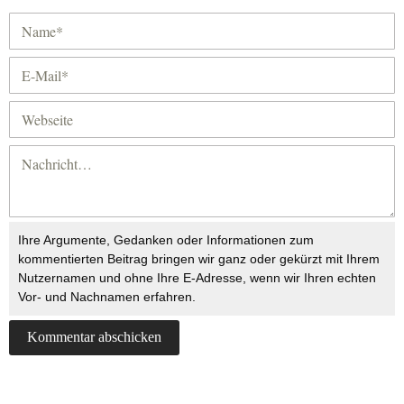
Ihre Argumente, Gedanken oder Informationen zum
kommentierten Beitrag bringen wir ganz oder gekürzt mit Ihrem
Nutzernamen und ohne Ihre E-Adresse, wenn wir Ihren echten
Vor- und Nachnamen erfahren.