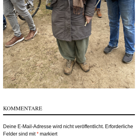
KOMMENTARE
Deine E-Mail-Adresse wird nicht veröffentlicht.
Erforderliche
Felder sind mit
*
markiert