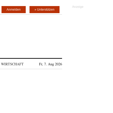
Anmelden
» Unterstützen
WIRTSCHAFT
Fr, 7. Aug 2026