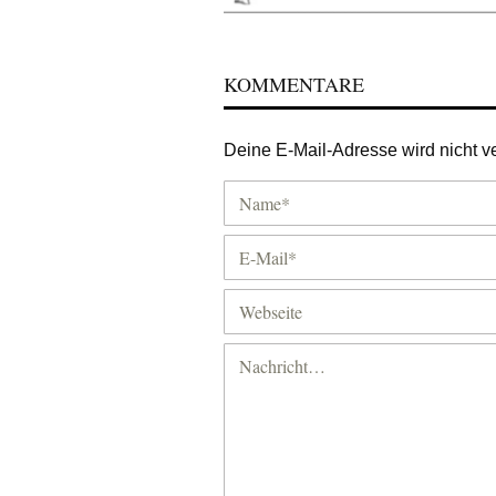
KOMMENTARE
Deine E-Mail-Adresse wird nicht ver