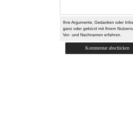
Ihre Argumente, Gedanken oder Info
ganz oder gekürzt mit Ihrem Nutzer
Vor- und Nachnamen erfahren.