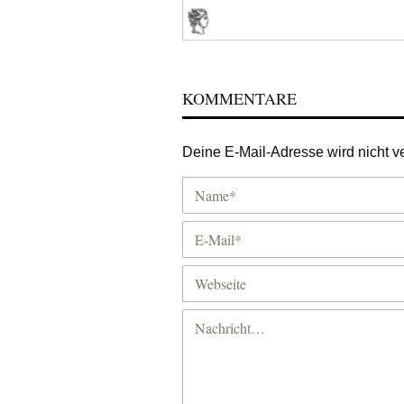
KOMMENTARE
Deine E-Mail-Adresse wird nicht ver