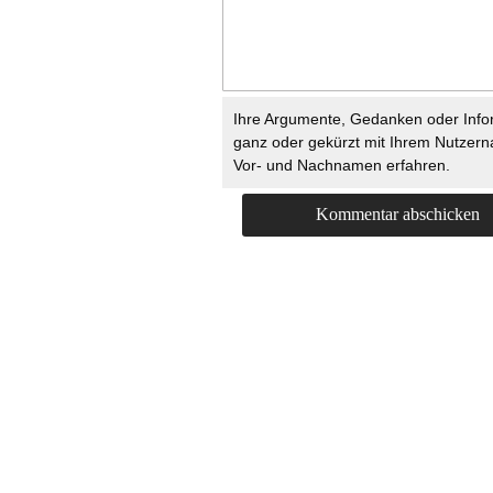
Ihre Argumente, Gedanken oder Info
ganz oder gekürzt mit Ihrem Nutzer
Vor- und Nachnamen erfahren.