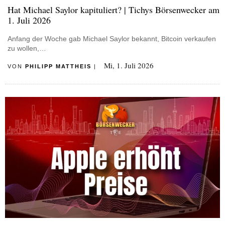
Hat Michael Saylor kapituliert? | Tichys Börsenwecker am
1. Juli 2026
Anfang der Woche gab Michael Saylor bekannt, Bitcoin verkaufen
zu wollen,…
Mi, 1. Juli 2026
VON
PHILIPP MATTHEIS
|