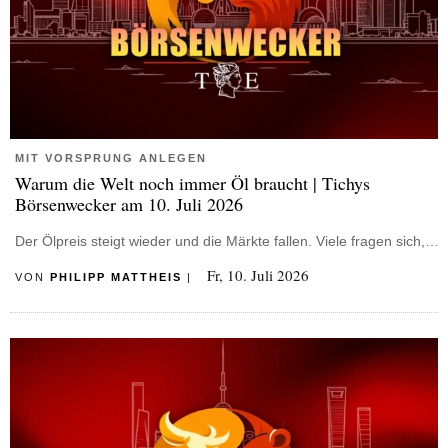
MIT VORSPRUNG ANLEGEN
Warum die Welt noch immer Öl braucht | Tichys
Börsenwecker am 10. Juli 2026
Der Ölpreis steigt wieder und die Märkte fallen. Viele fragen sich,…
Fr, 10. Juli 2026
VON
PHILIPP MATTHEIS
|