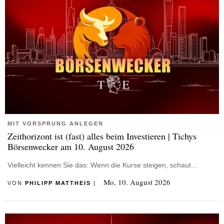
MIT VORSPRUNG ANLEGEN
Zeithorizont ist (fast) alles beim Investieren | Tichys
Börsenwecker am 10. August 2026
Vielleicht kennen Sie das: Wenn die Kurse steigen, schaut…
Mo, 10. August 2026
VON
PHILIPP MATTHEIS
|