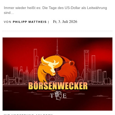
Immer wieder heißt es: Die Tage des US-Dollar als Leitwährung
sind…
Fr, 3. Juli 2026
VON
PHILIPP MATTHEIS
|