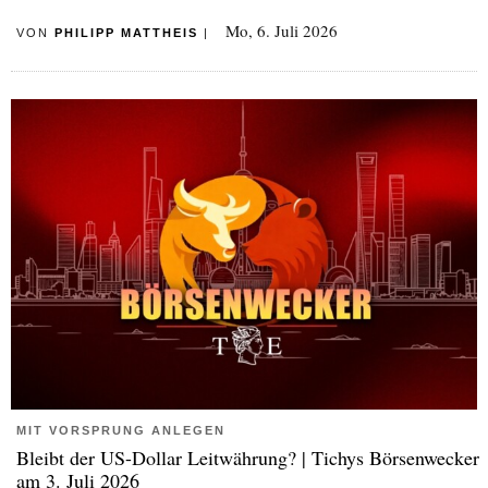
Mo, 6. Juli 2026
VON
PHILIPP MATTHEIS
|
MIT VORSPRUNG ANLEGEN
Bleibt der US-Dollar Leitwährung? | Tichys Börsenwecker
am 3. Juli 2026