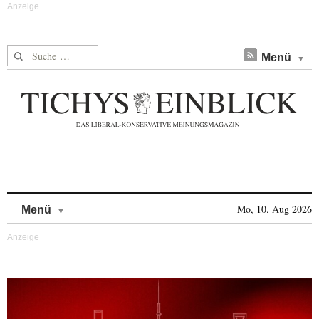
Suche nach:
Menü
Skip to content
Mo, 10. Aug 2026
Menü