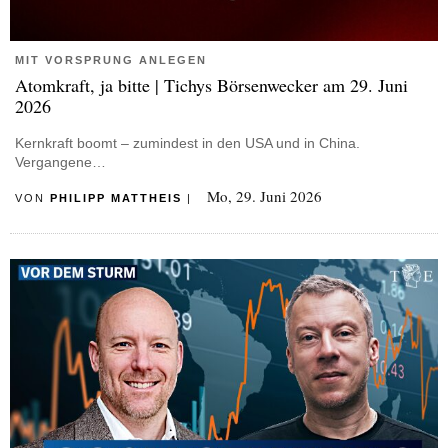
MIT VORSPRUNG ANLEGEN
Atomkraft, ja bitte | Tichys Börsenwecker am 29. Juni
2026
Kernkraft boomt – zumindest in den USA und in China.
Vergangene…
Mo, 29. Juni 2026
VON
PHILIPP MATTHEIS
|