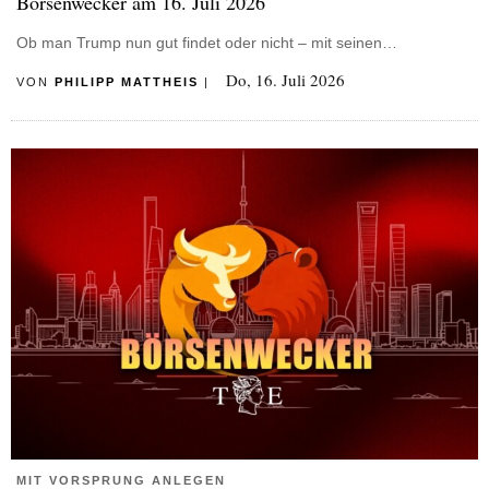
Börsenwecker am 16. Juli 2026
Ob man Trump nun gut findet oder nicht – mit seinen…
Do, 16. Juli 2026
VON
PHILIPP MATTHEIS
|
MIT VORSPRUNG ANLEGEN