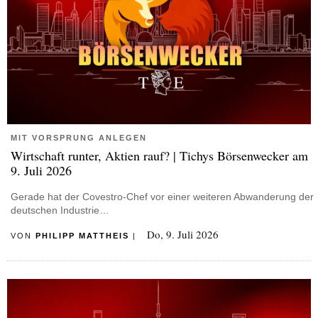
MIT VORSPRUNG ANLEGEN
Wirtschaft runter, Aktien rauf? | Tichys Börsenwecker am
9. Juli 2026
Gerade hat der Covestro-Chef vor einer weiteren Abwanderung der
deutschen Industrie…
Do, 9. Juli 2026
VON
PHILIPP MATTHEIS
|