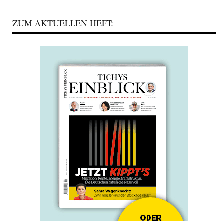
ZUM AKTUELLEN HEFT: