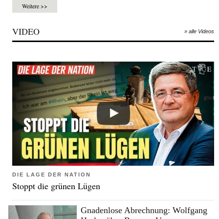
Weitere >>
VIDEO
» alle Videos
DIE LAGE DER NATION
Stoppt die grünen Lügen
Gnadenlose Abrechnung: Wolfgang