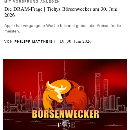
MIT VORSPRUNG ANLEGEN
Die DRAM-Frage | Tichys Börsenwecker am 30. Juni
2026
Apple hat vergangene Woche bekannt geben, die Preise für die
meisten…
Di, 30. Juni 2026
VON
PHILIPP MATTHEIS
|