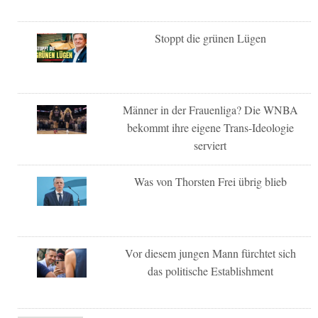
Stoppt die grünen Lügen
Männer in der Frauenliga? Die WNBA
bekommt ihre eigene Trans-Ideologie
serviert
Was von Thorsten Frei übrig blieb
Vor diesem jungen Mann fürchtet sich
das politische Establishment