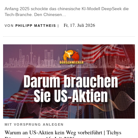
Anfang 2025 schockte das chinesische KI-Modell DeepSeek die
Tech-Branche. Den Chinesen…
Fr, 17. Juli 2026
VON
PHILIPP MATTHEIS
|
MIT VORSPRUNG ANLEGEN
Warum an US-Aktien kein Weg vorbeiführt | Tichys