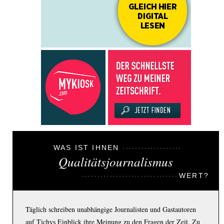
WAS IST IHNEN
Qualitätsjournalismus
WERT?
Täglich schreiben unabhängige Journalisten und Gastautoren
auf Tichys Einblick ihre Meinung zu den Fragen der Zeit. Zu