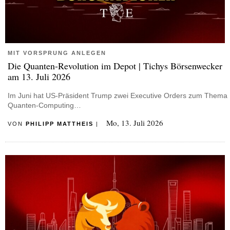
MIT VORSPRUNG ANLEGEN
Die Quanten-Revolution im Depot | Tichys Börsenwecker
am 13. Juli 2026
Im Juni hat US-Präsident Trump zwei Executive Orders zum Thema
Quanten-Computing…
Mo, 13. Juli 2026
VON
PHILIPP MATTHEIS
|