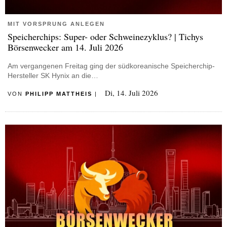
MIT VORSPRUNG ANLEGEN
Speicherchips: Super- oder Schweinezyklus? | Tichys
Börsenwecker am 14. Juli 2026
Am vergangenen Freitag ging der südkoreanische Speicherchip-
Hersteller SK Hynix an die…
Di, 14. Juli 2026
VON
PHILIPP MATTHEIS
|