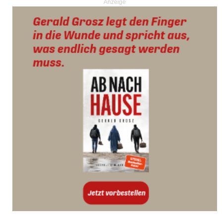
Anzeige