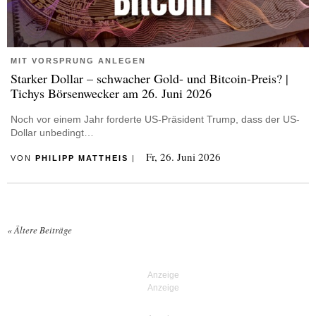
MIT VORSPRUNG ANLEGEN
Starker Dollar – schwacher Gold- und Bitcoin-Preis? |
Tichys Börsenwecker am 26. Juni 2026
Noch vor einem Jahr forderte US-Präsident Trump, dass der US-
Dollar unbedingt…
Fr, 26. Juni 2026
VON
PHILIPP MATTHEIS
|
«
Ältere Beiträge
Posts navigation