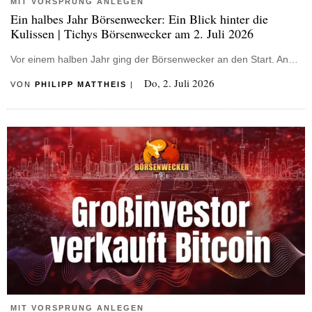
MIT VORSPRUNG ANLEGEN
Ein halbes Jahr Börsenwecker: Ein Blick hinter die
Kulissen | Tichys Börsenwecker am 2. Juli 2026
Vor einem halben Jahr ging der Börsenwecker an den Start. An…
Do, 2. Juli 2026
VON
PHILIPP MATTHEIS
|
MIT VORSPRUNG ANLEGEN