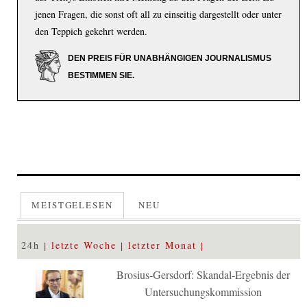
jenen Fragen, die sonst oft all zu einseitig dargestellt oder unter
den Teppich gekehrt werden.
DEN PREIS FÜR UNABHÄNGIGEN JOURNALISMUS
BESTIMMEN SIE.
MEISTGELESEN
NEU
24h
letzte Woche
letzter Monat
Brosius-Gersdorf: Skandal-Ergebnis der
Untersuchungskommission