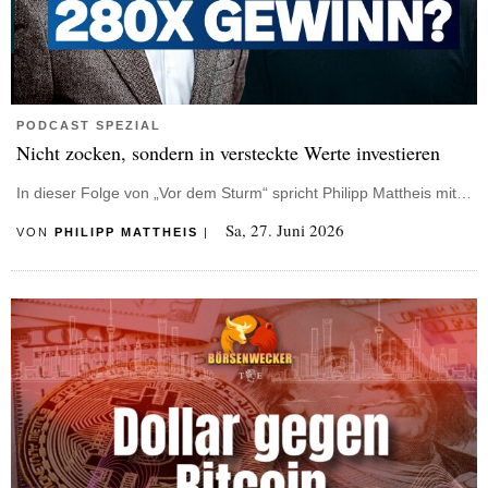
PODCAST SPEZIAL
Nicht zocken, sondern in versteckte Werte investieren
In dieser Folge von „Vor dem Sturm“ spricht Philipp Mattheis mit…
Sa, 27. Juni 2026
VON
PHILIPP MATTHEIS
|