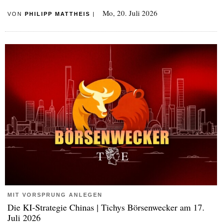
Mo, 20. Juli 2026
VON
PHILIPP MATTHEIS
|
MIT VORSPRUNG ANLEGEN
Die KI-Strategie Chinas | Tichys Börsenwecker am 17.
Juli 2026