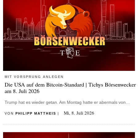
MIT VORSPRUNG ANLEGEN
Die USA auf dem Bitcoin-Standard | Tichys Börsenwecker
am 8. Juli 2026
Trump hat es wieder getan. Am Montag hatte er abermals von…
Mi, 8. Juli 2026
VON
PHILIPP MATTHEIS
|