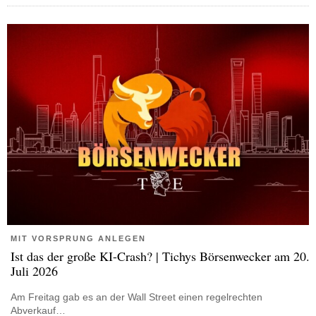
MIT VORSPRUNG ANLEGEN
Ist das der große KI-Crash? | Tichys Börsenwecker am 20.
Juli 2026
Am Freitag gab es an der Wall Street einen regelrechten
Abverkauf…