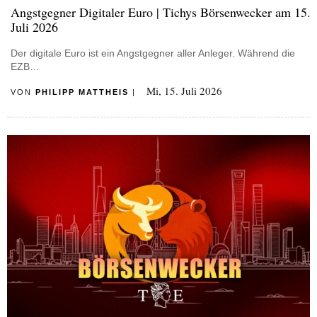
Angstgegner Digitaler Euro | Tichys Börsenwecker am 15.
Juli 2026
Der digitale Euro ist ein Angstgegner aller Anleger. Während die
EZB…
Mi, 15. Juli 2026
VON
PHILIPP MATTHEIS
|