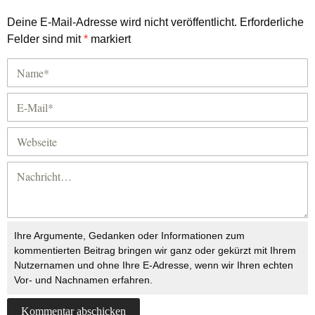
Deine E-Mail-Adresse wird nicht veröffentlicht.
Erforderliche
Felder sind mit
*
markiert
Ihre Argumente, Gedanken oder Informationen zum
kommentierten Beitrag bringen wir ganz oder gekürzt mit Ihrem
Nutzernamen und ohne Ihre E-Adresse, wenn wir Ihren echten
Vor- und Nachnamen erfahren.