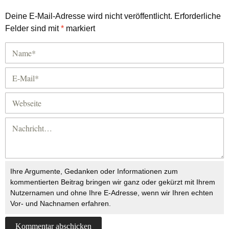
Deine E-Mail-Adresse wird nicht veröffentlicht.
Erforderliche
Felder sind mit
*
markiert
Ihre Argumente, Gedanken oder Informationen zum
kommentierten Beitrag bringen wir ganz oder gekürzt mit Ihrem
Nutzernamen und ohne Ihre E-Adresse, wenn wir Ihren echten
Vor- und Nachnamen erfahren.