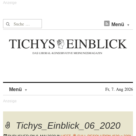
Suche nach:
Menü
Skip to content
Fr, 7. Aug 2026
Menü
Tichys_Einblick_06_2020