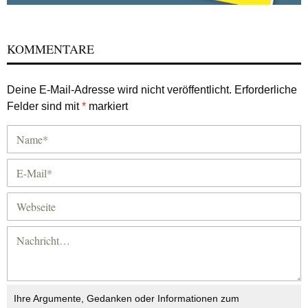
KOMMENTARE
Deine E-Mail-Adresse wird nicht veröffentlicht.
Erforderliche
Felder sind mit
*
markiert
Ihre Argumente, Gedanken oder Informationen zum