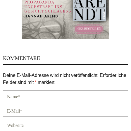
KOMMENTARE
Deine E-Mail-Adresse wird nicht veröffentlicht.
Erforderliche
Felder sind mit
*
markiert