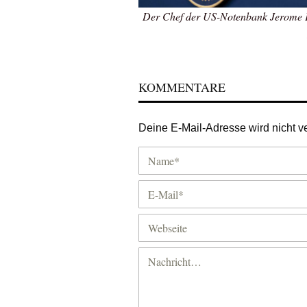
Der Chef der US-Notenbank Jerome P
KOMMENTARE
Deine E-Mail-Adresse wird nicht ver