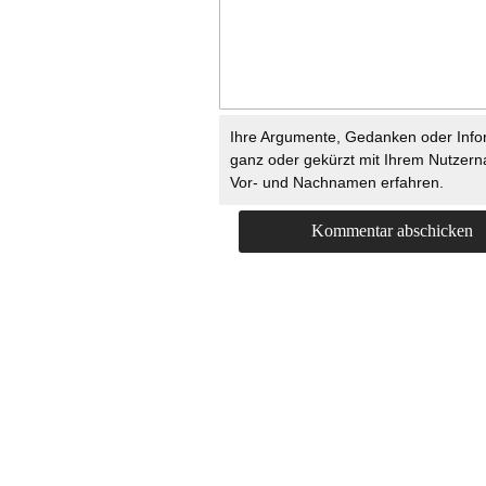
Ihre Argumente, Gedanken oder Info
ganz oder gekürzt mit Ihrem Nutzer
Vor- und Nachnamen erfahren.