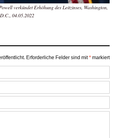
owell verkündet Erhöhung des Leitzinses, Washington,
D.C., 04.05.2022
öffentlicht.
Erforderliche Felder sind mit
*
markiert