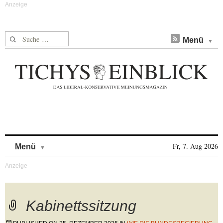
Suche nach:
Menü
Skip to content
Fr, 7. Aug 2026
Menü
Kabinettssitzung