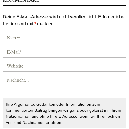
Deine E-Mail-Adresse wird nicht veröffentlicht.
Erforderliche
Felder sind mit
*
markiert
Ihre Argumente, Gedanken oder Informationen zum
kommentierten Beitrag bringen wir ganz oder gekürzt mit Ihrem
Nutzernamen und ohne Ihre E-Adresse, wenn wir Ihren echten
Vor- und Nachnamen erfahren.