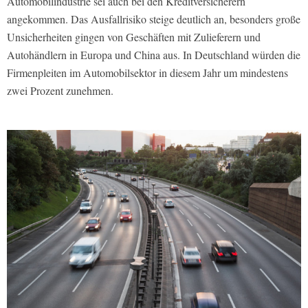
Automobilindustrie sei auch bei den Kreditversicherern
angekommen. Das Ausfallrisiko steige deutlich an, besonders große
Unsicherheiten gingen von Geschäften mit Zulieferern und
Autohändlern in Europa und China aus. In Deutschland würden die
Firmenpleiten im Automobilsektor in diesem Jahr um mindestens
zwei Prozent zunehmen.