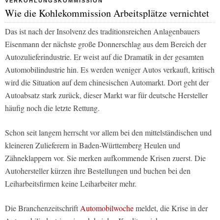
VERKOHLUNGSKOMMISSION
Wie die Kohlekommission Arbeitsplätze vernichtet
Das ist nach der Insolvenz des traditionsreichen Anlagenbauers
Eisenmann der nächste große Donnerschlag aus dem Bereich der
Autozulieferindustrie. Er weist auf die Dramatik in der gesamten
Automobilindustrie hin. Es werden weniger Autos verkauft, kritisch
wird die Situation auf dem chinesischen Automarkt. Dort geht der
Autoabsatz stark zurück, dieser Markt war für deutsche Hersteller
häufig noch die letzte Rettung.
Schon seit langem herrscht vor allem bei den mittelständischen und
kleineren Zulieferern in Baden-Württemberg Heulen und
Zähneklappern vor. Sie merken aufkommende Krisen zuerst. Die
Autohersteller kürzen ihre Bestellungen und buchen bei den
Leiharbeitsfirmen keine Leiharbeiter mehr.
Die Branchenzeitschrift
Automobilwoche
meldet, die Krise in der