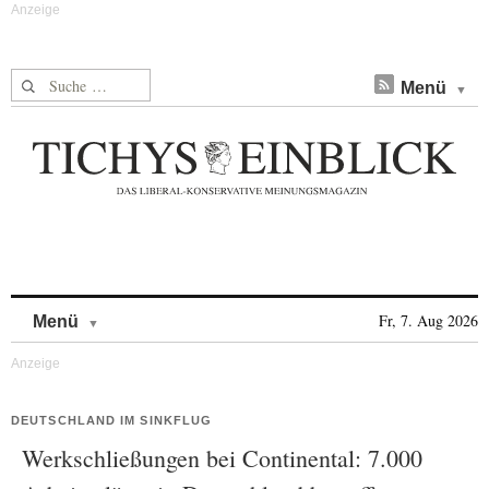
Suche nach:
Menü
Skip to content
Fr, 7. Aug 2026
Menü
DEUTSCHLAND IM SINKFLUG
Werkschließungen bei Continental: 7.000