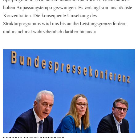
hohen Anpassungstempo gezwungen. Es verlangt von uns höchste
Konzentration. Die konsequente Umsetzung des
Strukturprogramms wird uns bis an die Leistungsgrenze fordern
und manchmal wahrscheinlich darüber hinaus.«