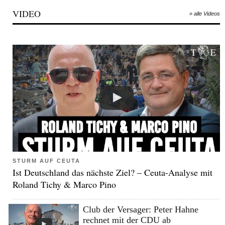
VIDEO
» alle Videos
STURM AUF CEUTA
Ist Deutschland das nächste Ziel? – Ceuta-Analyse mit
Roland Tichy & Marco Pino
Club der Versager: Peter Hahne
rechnet mit der CDU ab