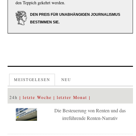
den Teppich gekehrt werden.
DEN PREIS FÜR UNABHÄNGIGEN JOURNALISMUS
BESTIMMEN SIE.
MEISTGELESEN
NEU
24h
letzte Woche
letzter Monat
Die Besteuerung von Renten und das
irreführende Renten-Narrativ