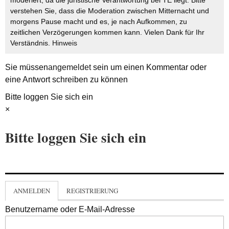
verstehen Sie, dass die Moderation zwischen Mitternacht und
morgens Pause macht und es, je nach Aufkommen, zu
zeitlichen Verzögerungen kommen kann. Vielen Dank für Ihr
Verständnis.
Hinweis
Sie müssen
angemeldet
sein um einen Kommentar oder
eine Antwort schreiben zu können
Bitte loggen Sie sich ein
×
Bitte loggen Sie sich ein
ANMELDEN
REGISTRIERUNG
Benutzername oder E-Mail-Adresse