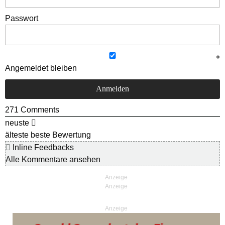
Passwort
Angemeldet bleiben
271
Comments
neuste
älteste
beste Bewertung
Inline Feedbacks
Alle Kommentare ansehen
Anzeige