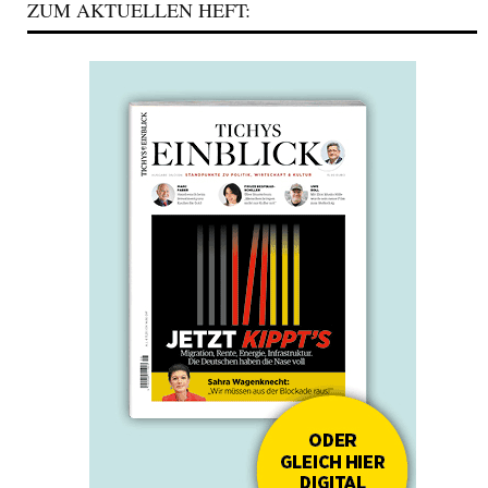
ZUM AKTUELLEN HEFT: