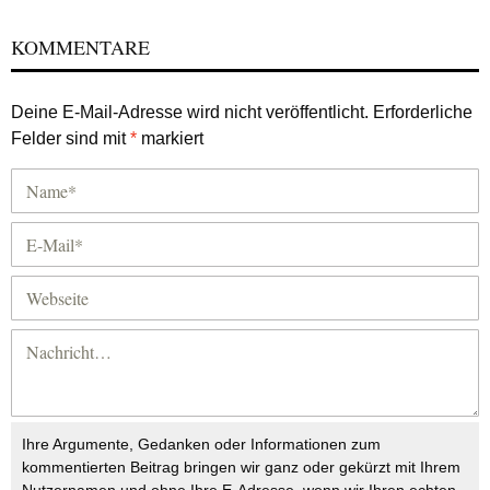
KOMMENTARE
Deine E-Mail-Adresse wird nicht veröffentlicht.
Erforderliche
Felder sind mit
*
markiert
Ihre Argumente, Gedanken oder Informationen zum
kommentierten Beitrag bringen wir ganz oder gekürzt mit Ihrem