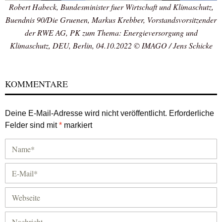
Robert Habeck, Bundesminister fuer Wirtschaft und Klimaschutz,
Buendnis 90/Die Gruenen, Markus Krebber, Vorstandsvorsitzender
der RWE AG, PK zum Thema: Energieversorgung und
Klimaschutz, DEU, Berlin, 04.10.2022 © IMAGO / Jens Schicke
KOMMENTARE
Deine E-Mail-Adresse wird nicht veröffentlicht.
Erforderliche
Felder sind mit
*
markiert