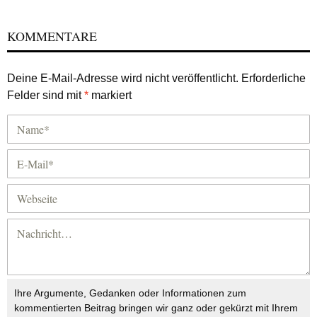
KOMMENTARE
Deine E-Mail-Adresse wird nicht veröffentlicht.
Erforderliche
Felder sind mit
*
markiert
Ihre Argumente, Gedanken oder Informationen zum
kommentierten Beitrag bringen wir ganz oder gekürzt mit Ihrem