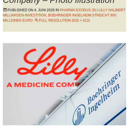
PUBLISHED ON
4. JUNI 2026
IN
PHARMA-EXODUS: ELI LILLY HALBIERT
MILLIARDEN-INVESTITION, BOEHRINGER INGELHEIM STREICHT 900
MILLIONEN EURO
FULL RESOLUTION (620 × 413)