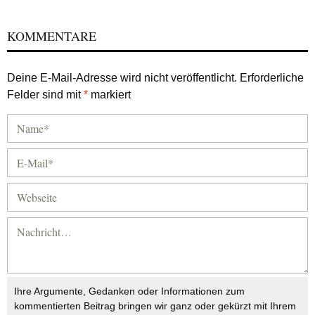
KOMMENTARE
Deine E-Mail-Adresse wird nicht veröffentlicht.
Erforderliche
Felder sind mit
*
markiert
Ihre Argumente, Gedanken oder Informationen zum
kommentierten Beitrag bringen wir ganz oder gekürzt mit Ihrem