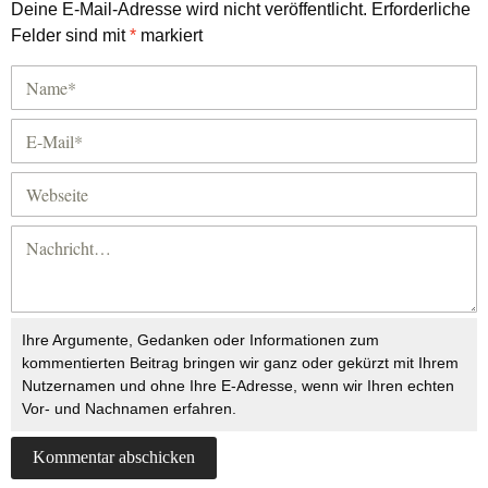
Deine E-Mail-Adresse wird nicht veröffentlicht.
Erforderliche
Felder sind mit
*
markiert
Ihre Argumente, Gedanken oder Informationen zum
kommentierten Beitrag bringen wir ganz oder gekürzt mit Ihrem
Nutzernamen und ohne Ihre E-Adresse, wenn wir Ihren echten
Vor- und Nachnamen erfahren.