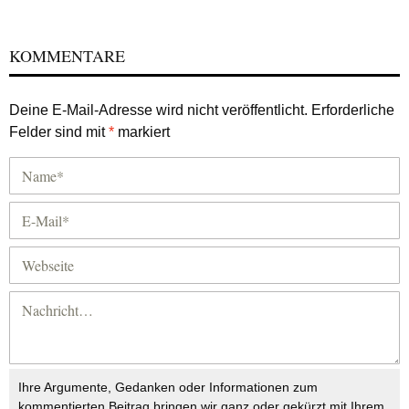
KOMMENTARE
Deine E-Mail-Adresse wird nicht veröffentlicht.
Erforderliche
Felder sind mit
*
markiert
Ihre Argumente, Gedanken oder Informationen zum
kommentierten Beitrag bringen wir ganz oder gekürzt mit Ihrem