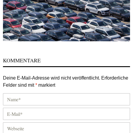
KOMMENTARE
Deine E-Mail-Adresse wird nicht veröffentlicht.
Erforderliche
Felder sind mit
*
markiert