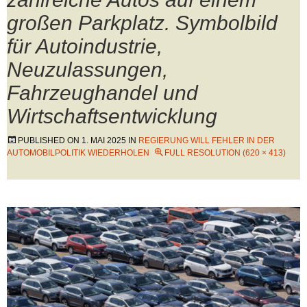
großen Parkplatz. Symbolbild
für Autoindustrie,
Neuzulassungen,
Fahrzeughandel und
Wirtschaftsentwicklung
PUBLISHED ON
1. MAI 2025
IN
REGIERUNG WILL FEHLER IN DER
AUTOMOBILPOLITIK WIEDERHOLEN
FULL RESOLUTION (620 × 413)