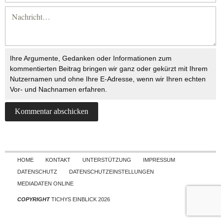
Ihre Argumente, Gedanken oder Informationen zum
kommentierten Beitrag bringen wir ganz oder gekürzt mit Ihrem
Nutzernamen und ohne Ihre E-Adresse, wenn wir Ihren echten
Vor- und Nachnamen erfahren.
Skip to content
HOME
KONTAKT
UNTERSTÜTZUNG
IMPRESSUM
DATENSCHUTZ
DATENSCHUTZEINSTELLUNGEN
MEDIADATEN ONLINE
COPYRIGHT
TICHYS EINBLICK 2026