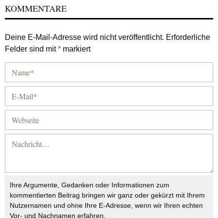
KOMMENTARE
Deine E-Mail-Adresse wird nicht veröffentlicht.
Erforderliche
Felder sind mit
*
markiert
Ihre Argumente, Gedanken oder Informationen zum
kommentierten Beitrag bringen wir ganz oder gekürzt mit Ihrem
Nutzernamen und ohne Ihre E-Adresse, wenn wir Ihren echten
Vor- und Nachnamen erfahren.