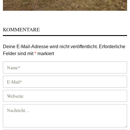
KOMMENTARE
Deine E-Mail-Adresse wird nicht veröffentlicht.
Erforderliche
Felder sind mit
*
markiert