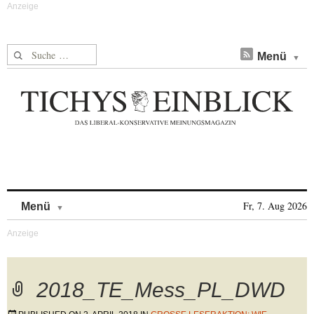
Suche nach:
Menü
Skip to content
Fr, 7. Aug 2026
Menü
2018_TE_Mess_PL_DWD