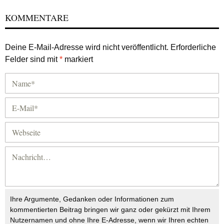
KOMMENTARE
Deine E-Mail-Adresse wird nicht veröffentlicht.
Erforderliche
Felder sind mit
*
markiert
Ihre Argumente, Gedanken oder Informationen zum
kommentierten Beitrag bringen wir ganz oder gekürzt mit Ihrem
Nutzernamen und ohne Ihre E-Adresse, wenn wir Ihren echten