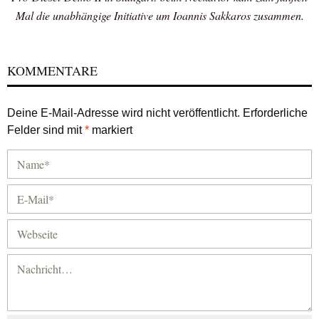
Mal die unabhängige Initiative um Ioannis Sakkaros zusammen.
KOMMENTARE
Deine E-Mail-Adresse wird nicht veröffentlicht.
Erforderliche
Felder sind mit
*
markiert