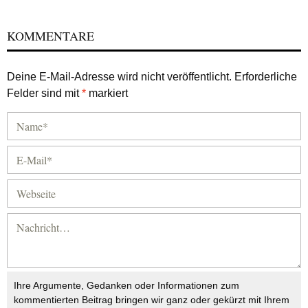
KOMMENTARE
Deine E-Mail-Adresse wird nicht veröffentlicht.
Erforderliche
Felder sind mit
*
markiert
Ihre Argumente, Gedanken oder Informationen zum
kommentierten Beitrag bringen wir ganz oder gekürzt mit Ihrem