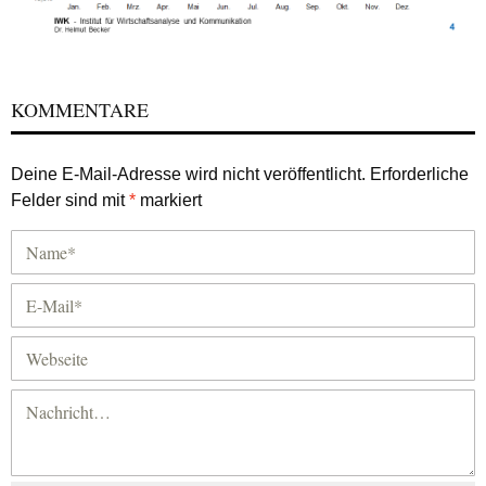
KOMMENTARE
Deine E-Mail-Adresse wird nicht veröffentlicht.
Erforderliche
Felder sind mit
*
markiert