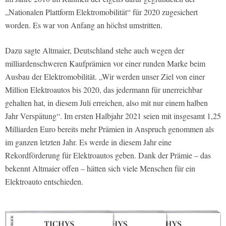
„Nationalen Plattform Elektromobilität“ für 2020 zugesichert
worden. Es war von Anfang an höchst umstritten.
Dazu sagte Altmaier, Deutschland stehe auch wegen der
milliardenschweren Kaufprämien vor einer runden Marke beim
Ausbau der Elektromobilität. „Wir werden unser Ziel von einer
Million Elektroautos bis 2020, das jedermann für unerreichbar
gehalten hat, in diesem Juli erreichen, also mit nur einem halben
Jahr Verspätung“. Im ersten Halbjahr 2021 seien mit insgesamt 1,25
Milliarden Euro bereits mehr Prämien in Anspruch genommen als
im ganzen letzten Jahr. Es werde in diesem Jahr eine
Rekordförderung für Elektroautos geben. Dank der Prämie – das
bekennt Altmaier offen – hätten sich viele Menschen für ein
Elektroauto entschieden.