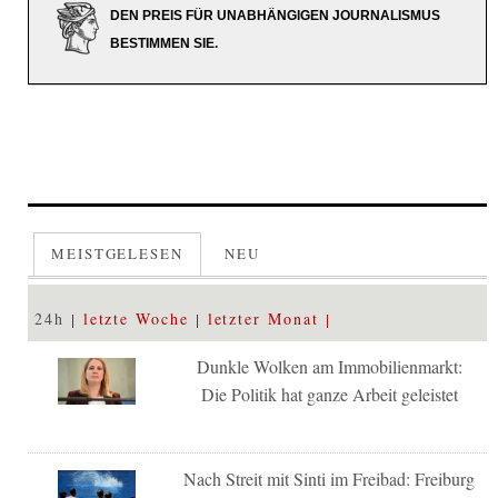
DEN PREIS FÜR UNABHÄNGIGEN JOURNALISMUS
BESTIMMEN SIE.
MEISTGELESEN
NEU
24h
letzte Woche
letzter Monat
Dunkle Wolken am Immobilienmarkt:
Die Politik hat ganze Arbeit geleistet
Nach Streit mit Sinti im Freibad: Freiburg