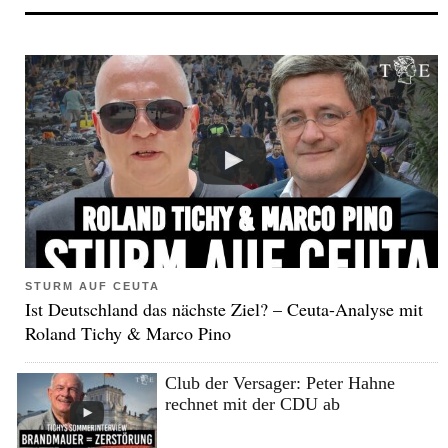
STURM AUF CEUTA
Ist Deutschland das nächste Ziel? – Ceuta-Analyse mit
Roland Tichy & Marco Pino
Club der Versager: Peter Hahne
rechnet mit der CDU ab