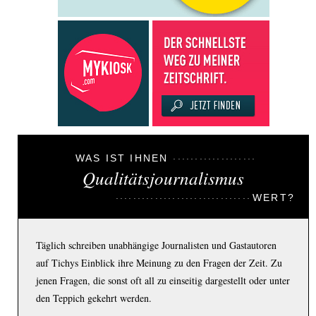
WAS IST IHNEN
Qualitätsjournalismus
WERT?
Täglich schreiben unabhängige Journalisten und Gastautoren
auf Tichys Einblick ihre Meinung zu den Fragen der Zeit. Zu
jenen Fragen, die sonst oft all zu einseitig dargestellt oder unter
den Teppich gekehrt werden.