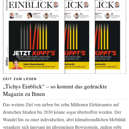
ZEIT ZUM LESEN
„Tichys Einblick“ – so kommt das gedruckte
Magazin zu Ihnen
Das weitere Ziel von sieben bis zehn Millionen Elektroautos auf
deutschen Straßen bis 2030 könne sogar übertroffen werden. Der
Wandel hin zu einer individuellen, aber klimafreundlichen Mobilität
verankere sich langsam im allgemeinen Bewusstsein, zudem gebe