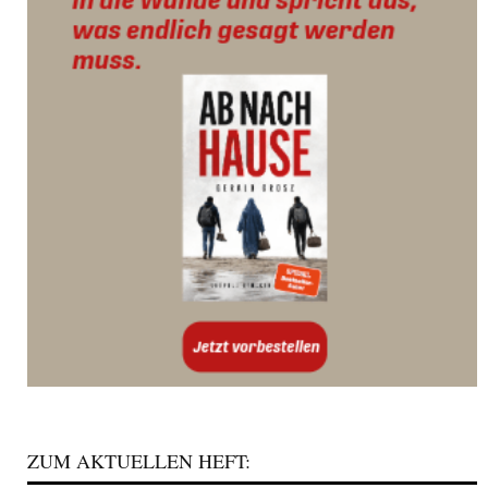
ZUM AKTUELLEN HEFT: