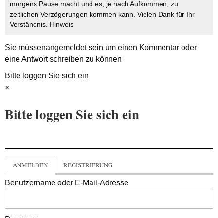
morgens Pause macht und es, je nach Aufkommen, zu
zeitlichen Verzögerungen kommen kann. Vielen Dank für Ihr
Verständnis.
Hinweis
Sie müssen
angemeldet
sein um einen Kommentar oder
eine Antwort schreiben zu können
Bitte loggen Sie sich ein
×
Bitte loggen Sie sich ein
ANMELDEN
REGISTRIERUNG
Benutzername oder E-Mail-Adresse