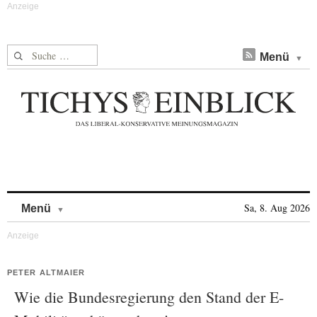
Suche nach:
Menü
Skip to content
Sa, 8. Aug 2026
Menü
PETER ALTMAIER
Wie die Bundesregierung den Stand der E-