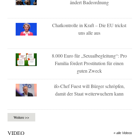
ändert Badeordnung
Chatkontrolle in Kraft – Die EU trickst
uns alle aus
8.000 Euro für „Sexualbegleitung“: Pro
Familia fördert Prostitution für einen
guten Zweck
ifo-Chef Fuest will Bürger schröpfen,
damit der Staat weiterwuchern kann
Weitere >>
VIDEO
» alle Videos