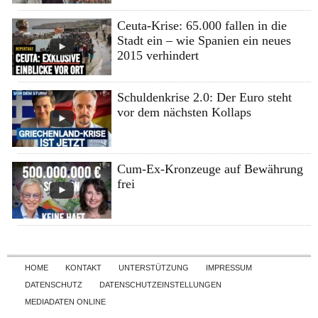
Ceuta-Krise: 65.000 fallen in die
Stadt ein – wie Spanien ein neues
2015 verhindert
Schuldenkrise 2.0: Der Euro steht
vor dem nächsten Kollaps
Cum-Ex-Kronzeuge auf Bewährung
frei
Skip to content
HOME
KONTAKT
UNTERSTÜTZUNG
IMPRESSUM
DATENSCHUTZ
DATENSCHUTZEINSTELLUNGEN
MEDIADATEN ONLINE