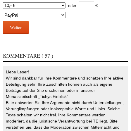
oder
€
Weiter
KOMMENTARE
( 57 )
Liebe Leser!
Wir sind dankbar für Ihre Kommentare und schätzen Ihre aktive
Beteiligung sehr. Ihre Zuschriften können auch als eigene
Beiträge auf der Site erscheinen oder in unserer
Monatszeitschrift „Tichys Einblick“.
Bitte entwerten Sie Ihre Argumente nicht durch Unterstellungen,
Verunglimpfungen oder inakzeptable Worte und Links. Solche
Texte schalten wir nicht frei. Ihre Kommentare werden
moderiert, da die juristische Verantwortung bei TE liegt. Bitte
verstehen Sie, dass die Moderation zwischen Mitternacht und