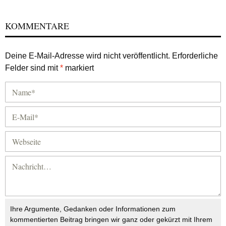
KOMMENTARE
Deine E-Mail-Adresse wird nicht veröffentlicht.
Erforderliche
Felder sind mit
*
markiert
Ihre Argumente, Gedanken oder Informationen zum
kommentierten Beitrag bringen wir ganz oder gekürzt mit Ihrem