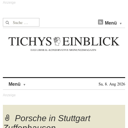
Suche nach:
Menü
Skip to content
Sa, 8. Aug 2026
Menü
Porsche in Stuttgart
Zuffenhausen.