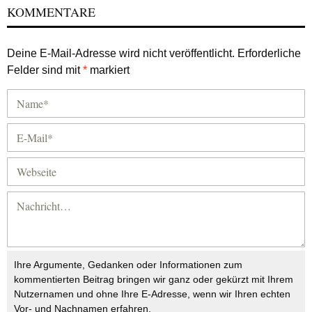
KOMMENTARE
Deine E-Mail-Adresse wird nicht veröffentlicht.
Erforderliche
Felder sind mit
*
markiert
Ihre Argumente, Gedanken oder Informationen zum
kommentierten Beitrag bringen wir ganz oder gekürzt mit Ihrem
Nutzernamen und ohne Ihre E-Adresse, wenn wir Ihren echten
Vor- und Nachnamen erfahren.