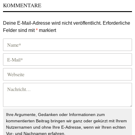
KOMMENTARE
Deine E-Mail-Adresse wird nicht veröffentlicht.
Erforderliche
Felder sind mit
*
markiert
Ihre Argumente, Gedanken oder Informationen zum
kommentierten Beitrag bringen wir ganz oder gekürzt mit Ihrem
Nutzernamen und ohne Ihre E-Adresse, wenn wir Ihren echten
Vor- und Nachnamen erfahren.