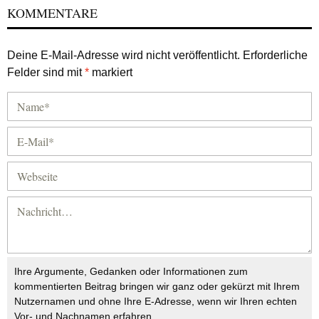
KOMMENTARE
Deine E-Mail-Adresse wird nicht veröffentlicht.
Erforderliche
Felder sind mit
*
markiert
Ihre Argumente, Gedanken oder Informationen zum
kommentierten Beitrag bringen wir ganz oder gekürzt mit Ihrem
Nutzernamen und ohne Ihre E-Adresse, wenn wir Ihren echten
Vor- und Nachnamen erfahren.