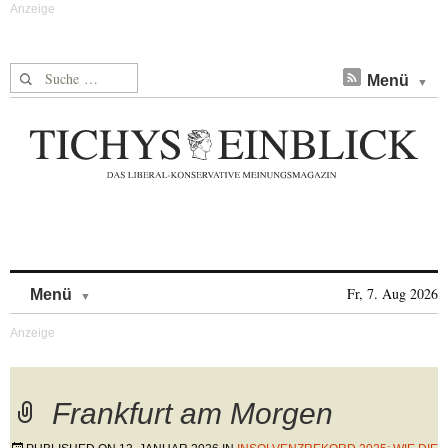
Suche nach:
Menü
Skip to content
Fr, 7. Aug 2026
Menü
Frankfurt am Morgen