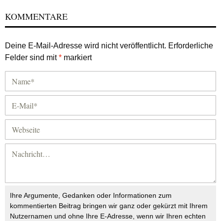
KOMMENTARE
Deine E-Mail-Adresse wird nicht veröffentlicht.
Erforderliche
Felder sind mit
*
markiert
Ihre Argumente, Gedanken oder Informationen zum
kommentierten Beitrag bringen wir ganz oder gekürzt mit Ihrem
Nutzernamen und ohne Ihre E-Adresse, wenn wir Ihren echten