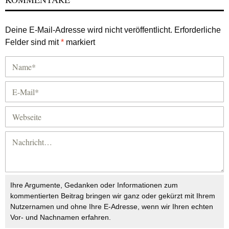
Deine E-Mail-Adresse wird nicht veröffentlicht.
Erforderliche
Felder sind mit
*
markiert
Ihre Argumente, Gedanken oder Informationen zum
kommentierten Beitrag bringen wir ganz oder gekürzt mit Ihrem
Nutzernamen und ohne Ihre E-Adresse, wenn wir Ihren echten
Vor- und Nachnamen erfahren.