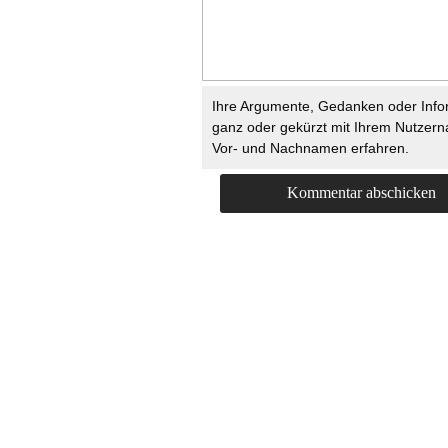
Ihre Argumente, Gedanken oder Info
ganz oder gekürzt mit Ihrem Nutzer
Vor- und Nachnamen erfahren.