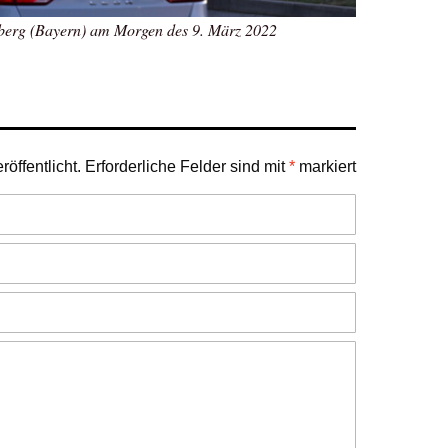
enberg (Bayern) am Morgen des 9. März 2022
öffentlicht.
Erforderliche Felder sind mit
*
markiert