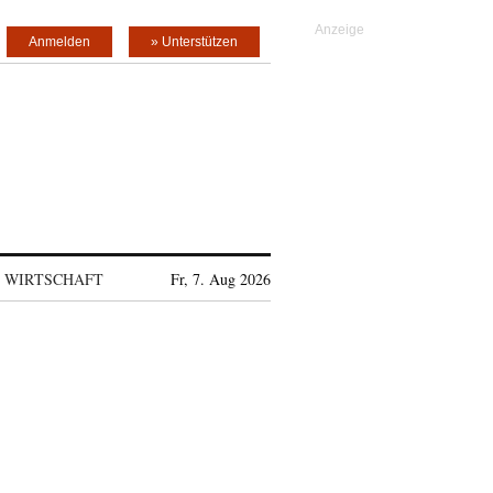
Anmelden
» Unterstützen
WIRTSCHAFT
Fr, 7. Aug 2026