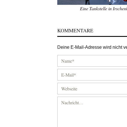
Eine Tankstelle in Irsch
KOMMENTARE
Deine E-Mail-Adresse wird nicht ver