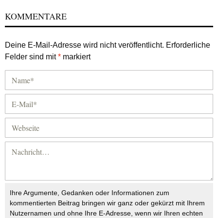
KOMMENTARE
Deine E-Mail-Adresse wird nicht veröffentlicht.
Erforderliche
Felder sind mit
*
markiert
Ihre Argumente, Gedanken oder Informationen zum
kommentierten Beitrag bringen wir ganz oder gekürzt mit Ihrem
Nutzernamen und ohne Ihre E-Adresse, wenn wir Ihren echten