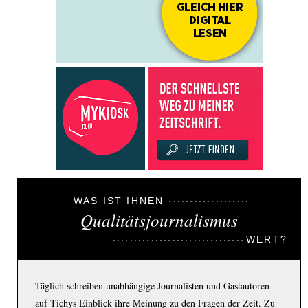
WAS IST IHNEN
Qualitätsjournalismus
WERT?
Täglich schreiben unabhängige Journalisten und Gastautoren
auf Tichys Einblick ihre Meinung zu den Fragen der Zeit. Zu