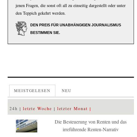
jenen Fragen, die sonst oft all zu einseitig dargestellt oder unter
den Teppich gekehrt werden.
DEN PREIS FÜR UNABHÄNGIGEN JOURNALISMUS
BESTIMMEN SIE.
MEISTGELESEN
NEU
24h
letzte Woche
letzter Monat
Die Besteuerung von Renten und das
irreführende Renten-Narrativ