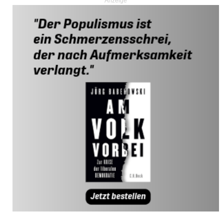
Anzeige