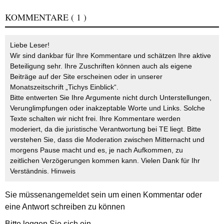
KOMMENTARE
( 1 )
Liebe Leser!
Wir sind dankbar für Ihre Kommentare und schätzen Ihre aktive
Beteiligung sehr. Ihre Zuschriften können auch als eigene
Beiträge auf der Site erscheinen oder in unserer
Monatszeitschrift „Tichys Einblick“.
Bitte entwerten Sie Ihre Argumente nicht durch Unterstellungen,
Verunglimpfungen oder inakzeptable Worte und Links. Solche
Texte schalten wir nicht frei. Ihre Kommentare werden
moderiert, da die juristische Verantwortung bei TE liegt. Bitte
verstehen Sie, dass die Moderation zwischen Mitternacht und
morgens Pause macht und es, je nach Aufkommen, zu
zeitlichen Verzögerungen kommen kann. Vielen Dank für Ihr
Verständnis.
Hinweis
Sie müssen
angemeldet
sein um einen Kommentar oder
eine Antwort schreiben zu können
Bitte loggen Sie sich ein