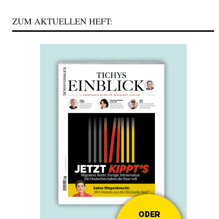
ZUM AKTUELLEN HEFT: