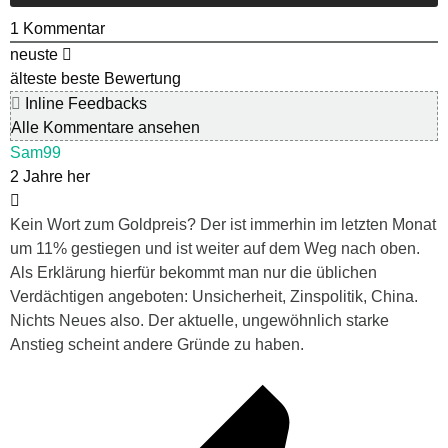
1
Kommentar
neuste
älteste
beste Bewertung
Inline Feedbacks
Alle Kommentare ansehen
Sam99
2 Jahre her
Kein Wort zum Goldpreis? Der ist immerhin im letzten Monat
um 11% gestiegen und ist weiter auf dem Weg nach oben.
Als Erklärung hierfür bekommt man nur die üblichen
Verdächtigen angeboten: Unsicherheit, Zinspolitik, China.
Nichts Neues also. Der aktuelle, ungewöhnlich starke
Anstieg scheint andere Gründe zu haben.