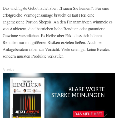
Das wichtigste Gebot lautet aber: „Trauen Sie keinem“. Für eine
erfolgreiche Vermögensanlage braucht es laut Heri eine
angemessene Portion Skepsis. An den Finanzmärkten wimmele es
von Anbietern, die übertrieben hohe Renditen oder garantierte
Gewinne versprächen. Es bleibe aber Fakt, dass sich höhere
Renditen nur mit größeren Risiken erzielen ließen. Auch bei
Anlageberatern rät er zur Vorsicht. Viele seien gar keine Berater,
sondern müssten Produkte verkaufen.
Anzeige