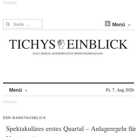
Suche nach:
Menü
Skip to content
Fr, 7. Aug 2026
Menü
DER MARKTAUSBLICK
Spektakuläres erstes Quartal – Anlageregeln für