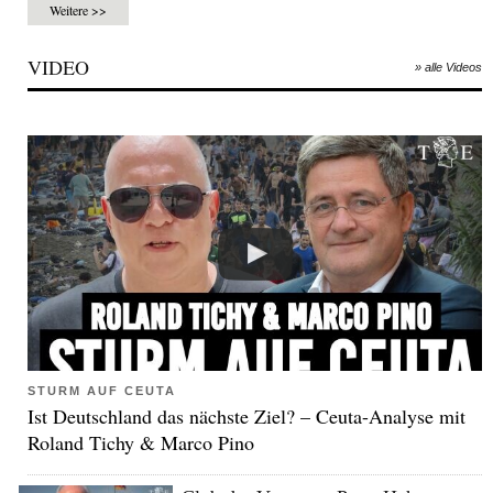
Weitere >>
VIDEO
» alle Videos
STURM AUF CEUTA
Ist Deutschland das nächste Ziel? – Ceuta-Analyse mit
Roland Tichy & Marco Pino