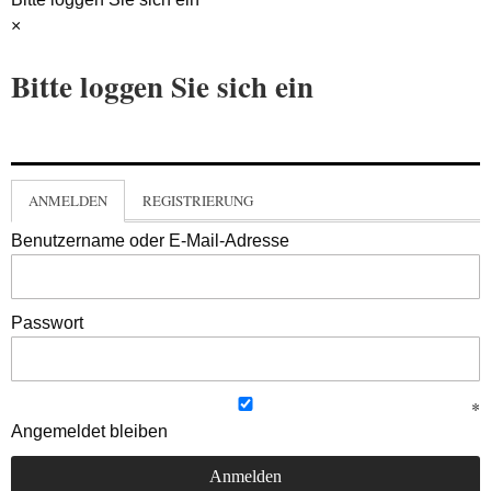
×
Bitte loggen Sie sich ein
ANMELDEN
REGISTRIERUNG
Benutzername oder E-Mail-Adresse
Passwort
Angemeldet bleiben