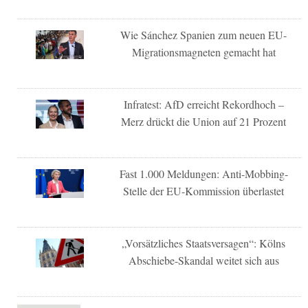
Wie Sánchez Spanien zum neuen EU-
Migrationsmagneten gemacht hat
Infratest: AfD erreicht Rekordhoch –
Merz drückt die Union auf 21 Prozent
Fast 1.000 Meldungen: Anti-Mobbing-
Stelle der EU-Kommission überlastet
„Vorsätzliches Staatsversagen“: Kölns
Abschiebe-Skandal weitet sich aus