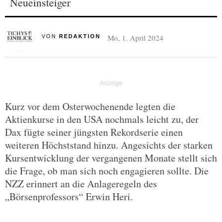
Neueinsteiger
Mo, 1. April 2024
VON
REDAKTION
Kurz vor dem Osterwochenende legten die
Aktienkurse in den USA nochmals leicht zu, der
Dax fügte seiner jüngsten Rekordserie einen
weiteren Höchststand hinzu. Angesichts der starken
Kursentwicklung der vergangenen Monate stellt sich
die Frage, ob man sich noch engagieren sollte. Die
NZZ erinnert an die Anlageregeln des
„Börsenprofessors“ Erwin Heri.