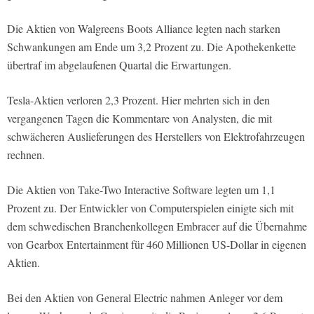
Die Aktien von Walgreens Boots Alliance legten nach starken
Schwankungen am Ende um 3,2 Prozent zu. Die Apothekenkette
übertraf im abgelaufenen Quartal die Erwartungen.
Tesla-Aktien verloren 2,3 Prozent. Hier mehrten sich in den
vergangenen Tagen die Kommentare von Analysten, die mit
schwächeren Auslieferungen des Herstellers von Elektrofahrzeugen
rechnen.
Die Aktien von Take-Two Interactive Software legten um 1,1
Prozent zu. Der Entwickler von Computerspielen einigte sich mit
dem schwedischen Branchenkollegen Embracer auf die Übernahme
von Gearbox Entertainment für 460 Millionen US-Dollar in eigenen
Aktien.
Bei den Aktien von General Electric nahmen Anleger vor dem