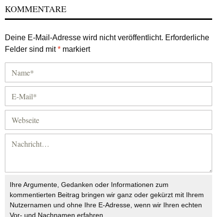
KOMMENTARE
Deine E-Mail-Adresse wird nicht veröffentlicht.
Erforderliche
Felder sind mit
*
markiert
Ihre Argumente, Gedanken oder Informationen zum
kommentierten Beitrag bringen wir ganz oder gekürzt mit Ihrem
Nutzernamen und ohne Ihre E-Adresse, wenn wir Ihren echten
Vor- und Nachnamen erfahren.