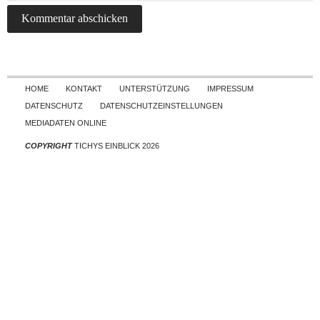
Skip to content
HOME
KONTAKT
UNTERSTÜTZUNG
IMPRESSUM
DATENSCHUTZ
DATENSCHUTZEINSTELLUNGEN
MEDIADATEN ONLINE
COPYRIGHT
TICHYS EINBLICK 2026