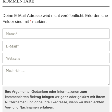
KOMMENTARE
Deine E-Mail-Adresse wird nicht veröffentlicht.
Erforderliche
Felder sind mit
*
markiert
Ihre Argumente, Gedanken oder Informationen zum
kommentierten Beitrag bringen wir ganz oder gekürzt mit Ihrem
Nutzernamen und ohne Ihre E-Adresse, wenn wir Ihren echten
Vor- und Nachnamen erfahren.