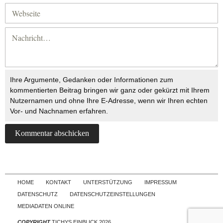
Ihre Argumente, Gedanken oder Informationen zum
kommentierten Beitrag bringen wir ganz oder gekürzt mit Ihrem
Nutzernamen und ohne Ihre E-Adresse, wenn wir Ihren echten
Vor- und Nachnamen erfahren.
Skip to content
HOME
KONTAKT
UNTERSTÜTZUNG
IMPRESSUM
DATENSCHUTZ
DATENSCHUTZEINSTELLUNGEN
MEDIADATEN ONLINE
COPYRIGHT
TICHYS EINBLICK 2026