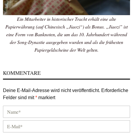
Ein Mitarbeiter in historischer Tracht erhält eine alte
Papierwährung (auf Chinesisch „Jiaozi“) als Bonus. „Jiaozi” ist
eine Form von Banknoten, die um das 10. Jahrhundert während
der Song-Dynastie ausgegeben wurden und als die frühesten
Papiergeldscheine der Welt gelten.
KOMMENTARE
Deine E-Mail-Adresse wird nicht veröffentlicht.
Erforderliche
Felder sind mit
*
markiert