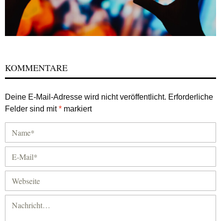
KOMMENTARE
Deine E-Mail-Adresse wird nicht veröffentlicht.
Erforderliche
Felder sind mit
*
markiert